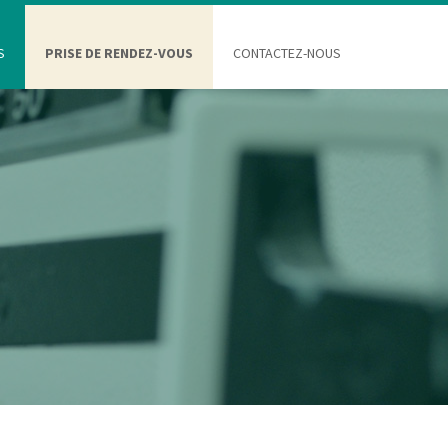
S
PRISE DE RENDEZ-VOUS
CONTACTEZ-NOUS