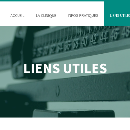
ACCUEIL
LA CLINIQUE
INFOS PRATIQUES
LIENS UTILE
LIENS UTILES