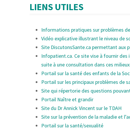
LIENS UTILES
Informations pratiques sur problèmes de
Vidéo explicative illustrant le niveau de 
Site DiscutonsSante.ca permettant aux pa
Infopatient.ca. Ce site vise à fournir de
suite à une consultation dans ces milieux.
Portail sur la santé des enfants de la So
Portail sur les principaux problèmes de s
Site qui répertorie des questions pouvan
Portail Naître et grandir
Site du Dr Annick Vincent sur le TDAH
Site sur la prévention de la maladie et l’
Portail sur la santé/sexualité