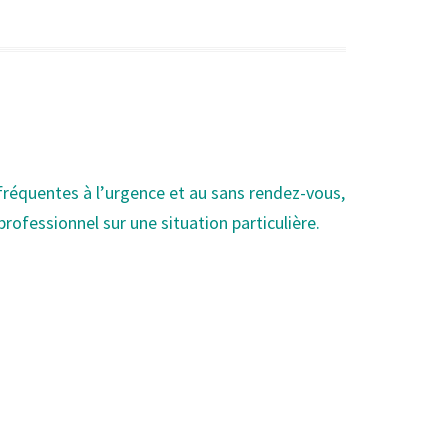
)
 fréquentes à l’urgence et au sans rendez-vous,
professionnel sur une situation particulière.