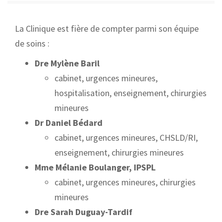
La Clinique est fière de compter parmi son équipe
de soins :
Dre Mylène Baril
cabinet, urgences mineures,
hospitalisation, enseignement, chirurgies
mineures
Dr Daniel Bédard
cabinet, urgences mineures, CHSLD/RI,
enseignement, chirurgies mineures
Mme Mélanie Boulanger, IPSPL
cabinet, urgences mineures, chirurgies
mineures
Dre Sarah Duguay-Tardif