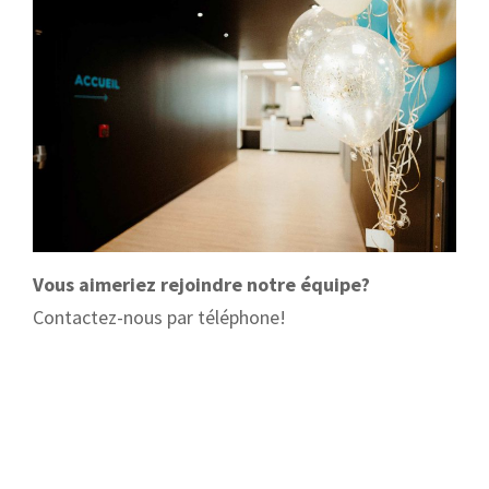
Vous aimeriez rejoindre notre équipe?
Contactez-nous par téléphone!