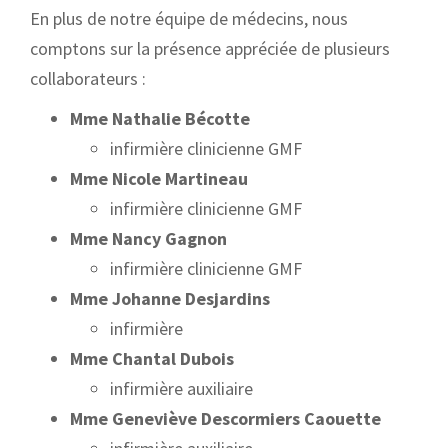
En plus de notre équipe de médecins, nous
comptons sur la présence appréciée de plusieurs
collaborateurs :
Mme Nathalie Bécotte
infirmière clinicienne GMF
Mme Nicole Martineau
infirmière clinicienne GMF
Mme Nancy Gagnon
infirmière clinicienne GMF
Mme Johanne Desjardins
infirmière
Mme Chantal Dubois
infirmière auxiliaire
Mme Geneviève Descormiers Caouette