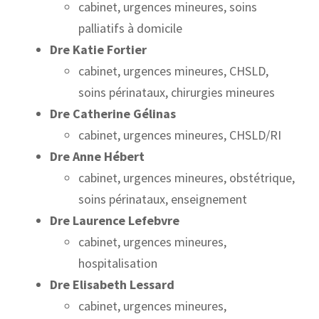
cabinet, urgences mineures, soins
palliatifs à domicile
Dre Katie Fortier
cabinet, urgences mineures, CHSLD,
soins périnataux, chirurgies mineures
Dre Catherine Gélinas
cabinet, urgences mineures, CHSLD/RI
Dre Anne Hébert
cabinet, urgences mineures, obstétrique,
soins périnataux, enseignement
Dre Laurence Lefebvre
cabinet, urgences mineures,
hospitalisation
Dre Elisabeth Lessard
cabinet, urgences mineures,