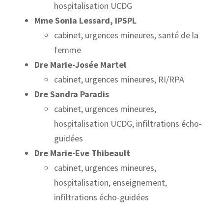
hospitalisation UCDG
Mme Sonia Lessard, IPSPL
cabinet, urgences mineures, santé de la
femme
Dre Marie-Josée Martel
cabinet, urgences mineures, RI/RPA
Dre Sandra Paradis
cabinet, urgences mineures,
hospitalisation UCDG, infiltrations écho-
guidées
Dre Marie-Eve Thibeault
cabinet, urgences mineures,
hospitalisation, enseignement,
infiltrations écho-guidées