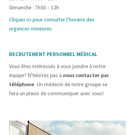
Dimanche : 7h30 – 12h
Cliquez ici pour consulter l’horaire des
urgences mineures.
RECRUTEMENT PERSONNEL MÉDICAL
Vous êtes intéressés à vous joindre à notre
équipe? N’hésitez pas à
nous contacter par
téléphone
. Un médecin de notre groupe se
fera un plaisir de communiquer avec vous!