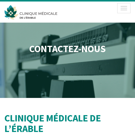
Toggl
naviga
CONTACTEZ-NOUS
CLINIQUE MÉDICALE DE
L’ÉRABLE